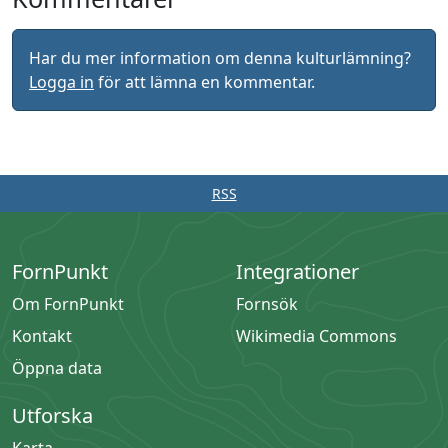
Har du mer information om denna kulturlämning?
Logga in
för att lämna en kommentar.
RSS
FornPunkt
Integrationer
Om FornPunkt
Fornsök
Kontakt
Wikimedia Commons
Öppna data
Utforska