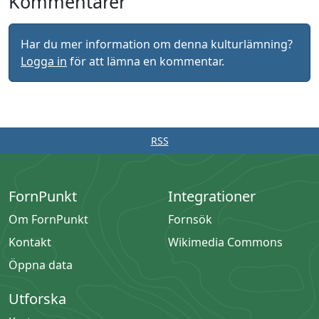
Kommentarer
Har du mer information om denna kulturlämning?
Logga in
för att lämna en kommentar.
RSS
FornPunkt
Integrationer
Om FornPunkt
Fornsök
Kontakt
Wikimedia Commons
Öppna data
Utforska