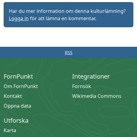
Har du mer information om denna kulturlämning?
Logga in
för att lämna en kommentar.
RSS
FornPunkt
Integrationer
Om FornPunkt
Fornsök
Kontakt
Wikimedia Commons
Öppna data
Utforska
Karta