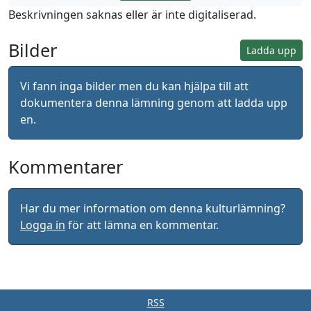
Beskrivningen saknas eller är inte digitaliserad.
Bilder
Ladda upp
Vi fann inga bilder men du kan hjälpa till att
dokumentera denna lämning genom att ladda upp
en.
Kommentarer
Har du mer information om denna kulturlämning?
Logga in
för att lämna en kommentar.
RSS