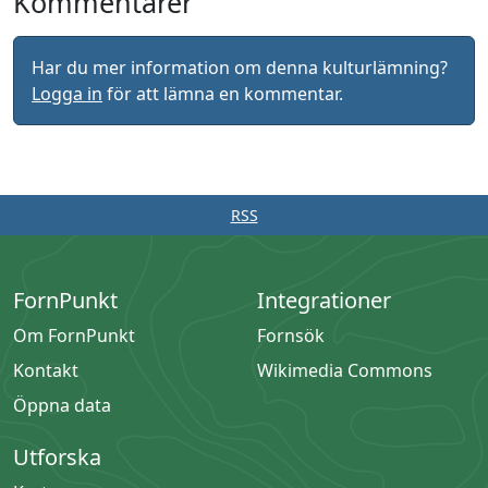
Kommentarer
Har du mer information om denna kulturlämning?
Logga in
för att lämna en kommentar.
RSS
FornPunkt
Integrationer
Om FornPunkt
Fornsök
Kontakt
Wikimedia Commons
Öppna data
Utforska