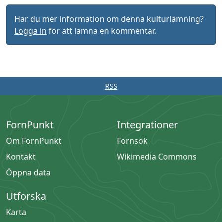
Har du mer information om denna kulturlämning?
Logga in
för att lämna en kommentar.
RSS
FornPunkt
Integrationer
Om FornPunkt
Fornsök
Kontakt
Wikimedia Commons
Öppna data
Utforska
Karta