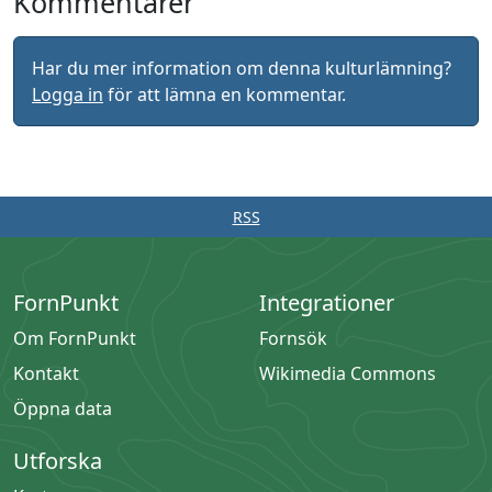
Kommentarer
Har du mer information om denna kulturlämning?
Logga in
för att lämna en kommentar.
RSS
FornPunkt
Integrationer
Om FornPunkt
Fornsök
Kontakt
Wikimedia Commons
Öppna data
Utforska