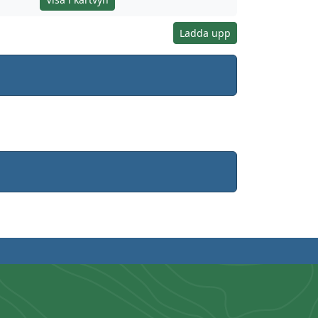
Ladda upp