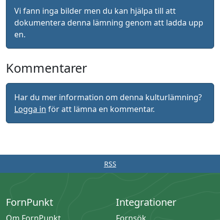
Vi fann inga bilder men du kan hjälpa till att
dokumentera denna lämning genom att ladda upp
en.
Kommentarer
Har du mer information om denna kulturlämning?
Logga in
för att lämna en kommentar.
RSS
FornPunkt
Integrationer
Om FornPunkt
Fornsök