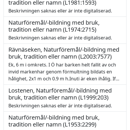
tradition eller namn (L1981:1593)
Beskrivningen saknas eller är inte digitaliserad.
Naturföremål/-bildning med bruk,
tradition eller namn (L1974:2715)
Beskrivningen saknas eller är inte digitaliserad.
Rävnäseken, Naturföremål/-bildning med
bruk, tradition eller namn (L2003:7577)
Ek, 6 m i omkrets. I Ö har barken helt fallit av och
invid markenhar genom förmultning bildats en
hålighet, 2x1 m och 0.9 m h.Inuti är eken ihålig. If...
Lostenen, Naturföremål/-bildning med
bruk, tradition eller namn (L1999:203)
Beskrivningen saknas eller är inte digitaliserad.
Naturföremål/-bildning med bruk,
tradition eller namn (L1953:2299)