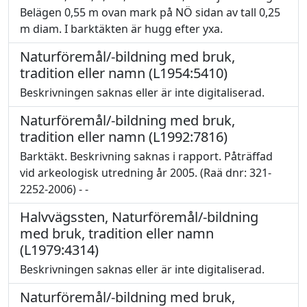
Belägen 0,55 m ovan mark på NÖ sidan av tall 0,25
m diam. I barktäkten är hugg efter yxa.
Naturföremål/-bildning med bruk,
tradition eller namn (L1954:5410)
Beskrivningen saknas eller är inte digitaliserad.
Naturföremål/-bildning med bruk,
tradition eller namn (L1992:7816)
Barktäkt. Beskrivning saknas i rapport. Påträffad
vid arkeologisk utredning år 2005. (Raä dnr: 321-
2252-2006) - -
Halvvägssten, Naturföremål/-bildning
med bruk, tradition eller namn
(L1979:4314)
Beskrivningen saknas eller är inte digitaliserad.
Naturföremål/-bildning med bruk,