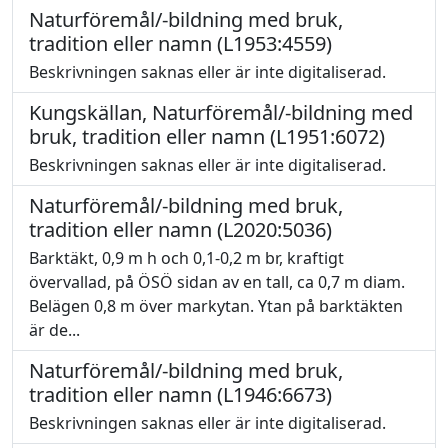
Naturföremål/-bildning med bruk,
tradition eller namn (L1953:4559)
Beskrivningen saknas eller är inte digitaliserad.
Kungskällan, Naturföremål/-bildning med
bruk, tradition eller namn (L1951:6072)
Beskrivningen saknas eller är inte digitaliserad.
Naturföremål/-bildning med bruk,
tradition eller namn (L2020:5036)
Barktäkt, 0,9 m h och 0,1-0,2 m br, kraftigt
övervallad, på ÖSÖ sidan av en tall, ca 0,7 m diam.
Belägen 0,8 m över markytan. Ytan på barktäkten
är de...
Naturföremål/-bildning med bruk,
tradition eller namn (L1946:6673)
Beskrivningen saknas eller är inte digitaliserad.