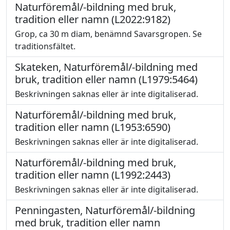
Naturföremål/-bildning med bruk,
tradition eller namn (L2022:9182)
Grop, ca 30 m diam, benämnd Savarsgropen. Se
traditionsfältet.
Skateken, Naturföremål/-bildning med
bruk, tradition eller namn (L1979:5464)
Beskrivningen saknas eller är inte digitaliserad.
Naturföremål/-bildning med bruk,
tradition eller namn (L1953:6590)
Beskrivningen saknas eller är inte digitaliserad.
Naturföremål/-bildning med bruk,
tradition eller namn (L1992:2443)
Beskrivningen saknas eller är inte digitaliserad.
Penningasten, Naturföremål/-bildning
med bruk, tradition eller namn